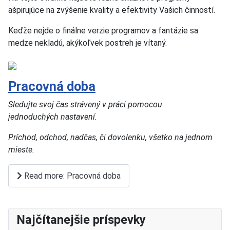
ašpirujúce na zvýšenie kvality a efektivity Vašich činností.
Keďže nejde o finálne verzie programov a fantázie sa
medze nekladú, akýkoľvek postreh je vítaný.
Pracovná doba
Sledujte svoj čas strávený v práci pomocou
jednoduchých nastavení.
Príchod, odchod, nadčas, či dovolenku, všetko na jednom
mieste.
Read more: Pracovná doba
Najčítanejšie príspevky